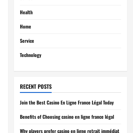
Health
Home
Service
Technology
RECENT POSTS
Join the Best Casino En Ligne France Légal Today
Benefits of Choosing casino en ligne france légal
Why players prefer casino en ligne retrait immédiat