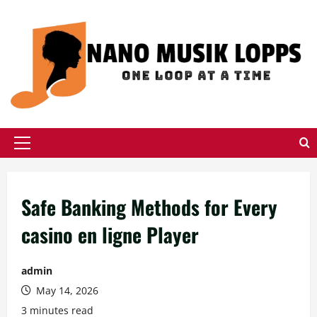
Skip
to
content
Primary
Menu
Safe Banking Methods for Every
casino en ligne Player
admin
May 14, 2026
3 minutes read