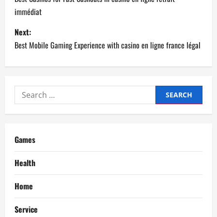
o
immédiat
s
Next:
t
Best Mobile Gaming Experience with casino en ligne france légal
n
a
Search
v
for:
i
g
Games
a
Health
t
Home
i
Service