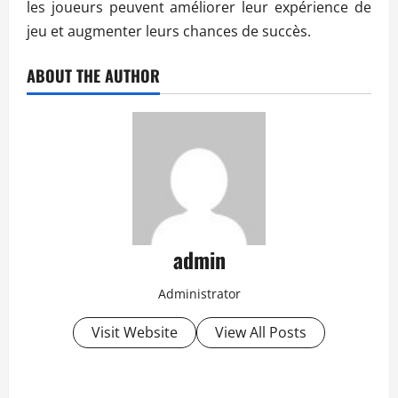
les joueurs peuvent améliorer leur expérience de
jeu et augmenter leurs chances de succès.
ABOUT THE AUTHOR
admin
Administrator
Visit Website
View All Posts