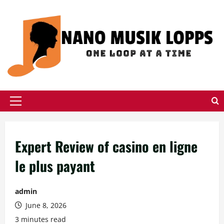
Skip
to
content
Primary
Menu
Expert Review of casino en ligne
le plus payant
admin
June 8, 2026
3 minutes read