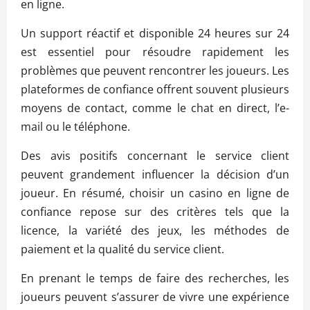
en ligne.
Un support réactif et disponible 24 heures sur 24
est essentiel pour résoudre rapidement les
problèmes que peuvent rencontrer les joueurs. Les
plateformes de confiance offrent souvent plusieurs
moyens de contact, comme le chat en direct, l’e-
mail ou le téléphone.
Des avis positifs concernant le service client
peuvent grandement influencer la décision d’un
joueur. En résumé, choisir un casino en ligne de
confiance repose sur des critères tels que la
licence, la variété des jeux, les méthodes de
paiement et la qualité du service client.
En prenant le temps de faire des recherches, les
joueurs peuvent s’assurer de vivre une expérience