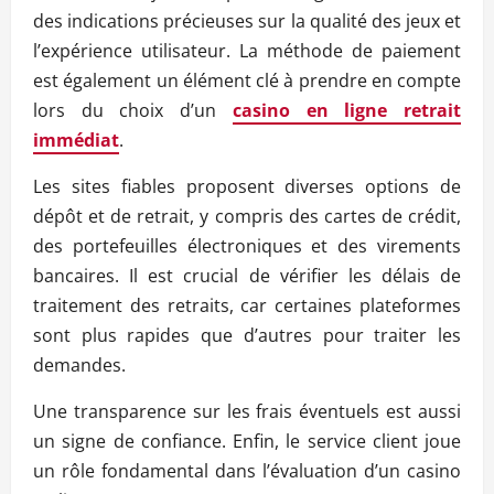
des indications précieuses sur la qualité des jeux et
l’expérience utilisateur. La méthode de paiement
est également un élément clé à prendre en compte
lors du choix d’un
casino en ligne retrait
immédiat
.
Les sites fiables proposent diverses options de
dépôt et de retrait, y compris des cartes de crédit,
des portefeuilles électroniques et des virements
bancaires. Il est crucial de vérifier les délais de
traitement des retraits, car certaines plateformes
sont plus rapides que d’autres pour traiter les
demandes.
Une transparence sur les frais éventuels est aussi
un signe de confiance. Enfin, le service client joue
un rôle fondamental dans l’évaluation d’un casino