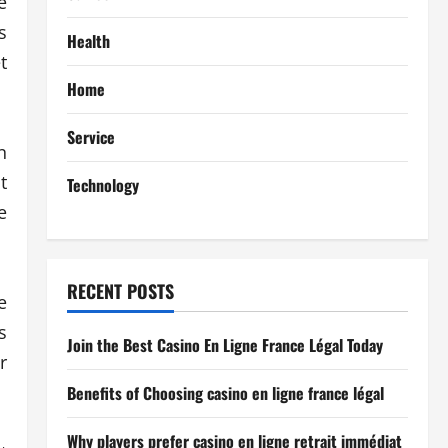
e
s
Health
t
Home
Service
n
t
Technology
e
RECENT POSTS
e
s
Join the Best Casino En Ligne France Légal Today
r
Benefits of Choosing casino en ligne france légal
Why players prefer casino en ligne retrait immédiat