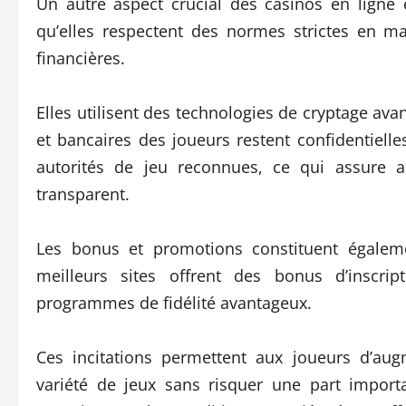
Un autre aspect crucial des casinos en ligne e
qu’elles respectent des normes strictes en m
financières.
Elles utilisent des technologies de cryptage av
et bancaires des joueurs restent confidentiell
autorités de jeu reconnues, ce qui assure 
transparent.
Les bonus et promotions constituent égaleme
meilleurs sites offrent des bonus d’inscri
programmes de fidélité avantageux.
Ces incitations permettent aux joueurs d’aug
variété de jeux sans risquer une part importa