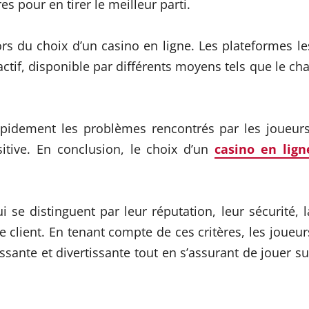
s pour en tirer le meilleur parti.
lors du choix d’un casino en ligne. Les plateformes le
tif, disponible par différents moyens tels que le cha
apidement les problèmes rencontrés par les joueurs
itive. En conclusion, le choix d’un
casino en lign
ui se distinguent par leur réputation, leur sécurité, l
e client. En tenant compte de ces critères, les joueur
ssante et divertissante tout en s’assurant de jouer su