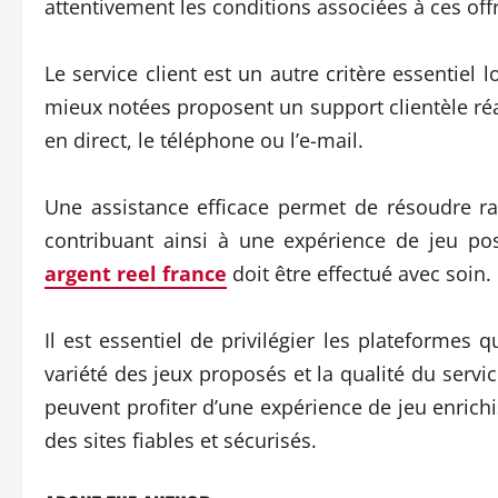
attentivement les conditions associées à ces offre
Le service client est un autre critère essentiel 
mieux notées proposent un support clientèle réac
en direct, le téléphone ou l’e-mail.
Une assistance efficace permet de résoudre r
contribuant ainsi à une expérience de jeu pos
argent reel france
doit être effectué avec soin.
Il est essentiel de privilégier les plateformes q
variété des jeux proposés et la qualité du servic
peuvent profiter d’une expérience de jeu enrichi
des sites fiables et sécurisés.