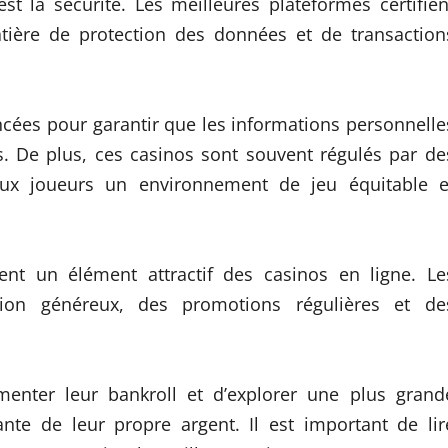
st la sécurité. Les meilleures plateformes certifien
atière de protection des données et de transaction
ancées pour garantir que les informations personnelle
es. De plus, ces casinos sont souvent régulés par de
aux joueurs un environnement de jeu équitable e
nt un élément attractif des casinos en ligne. Le
ption généreux, des promotions régulières et de
menter leur bankroll et d’explorer une plus grand
nte de leur propre argent. Il est important de lir