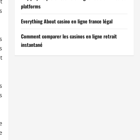
t
platforms
s
Everything About casino en ligne france légal
Comment comparer les casinos en ligne retrait
s
instantané
s
t
s
s
e
e