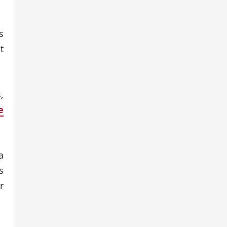
s
t
,
e
a
s
r