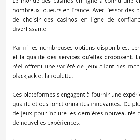
Le monde des casinos en ligne a connu une cro
nombreux joueurs en France. Avec l’essor des pla
de choisir des casinos en ligne de confianc
divertissante.
Parmi les nombreuses options disponibles, cert
et la qualité des services qu’elles proposent. 
réel offrent une variété de jeux allant des m
blackjack et la roulette.
Ces plateformes s’engagent à fournir une expér
qualité et des fonctionnalités innovantes. De pl
de jeux pour inclure les dernières nouveautés 
de nouvelles expériences.