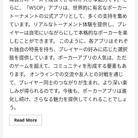
らに、「WSOP」アプリは、世界的に有名なポーカー
トーナメントの公式アプリとして、多くの支持を集め
ています。リアルなトーナメント体験を提供し、プレ
イヤーは自宅にいながらにして本格的なポーカーを楽
しむことができます。 このように、各アプリはそれぞ
れ独自の特長を持ち、プレイヤーの好みに応じた選択
肢を提供しています。ポーカーアプリの人気は、ただ
のゲームを超えて、コミュニティを形成する要素もあ
ります。 オンラインでの交流や友人との対戦を通じ
て、プレイヤー同士のつながりが生まれ、より深い楽
しみが得られるのです。今後も、ポーカーアプリは進
化し続け、さらなる魅力を提供してくれることでしょ
う。
Read
Read More
more
about
See
Which