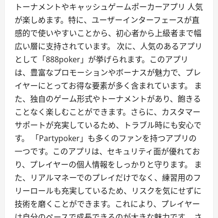
トーナメントやキャッシュゲームポーカーアプリ 人気
が楽しめます。特に、ユーザーインターフェースが直
感的で使いやすいことから、初心者から上級者まで幅
広い層に支持されています。 次に、人気のあるアプリ
として「888poker」が挙げられます。このアプリ
は、豊富なプロモーションやボーナスが魅力で、プレ
イヤーにとってお得な要素が多く含まれています。 ま
た、独自のゲーム形式やトーナメントがあり、飽きる
ことなく楽しむことができます。さらに、カスタマー
サポートが充実しているため、トラブル時にも安心で
す。 「Partypoker」も多くのファンを持つアプリの
一つです。このアプリは、セキュリティ面が優れてお
り、プレイヤーの個人情報をしっかりと守ります。 ま
た、リアルマネーでのプレイだけでなく、練習用のフ
リーロールも充実しているため、リスクを気にせずに
技術を磨くことができます。これにより、プレイヤー
は自分のペースで成長できるのが大きな魅力です。 さ