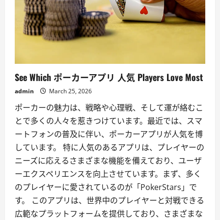
See Which ポーカーアプリ 人気 Players Love Most
admin
March 25, 2026
ポーカーの魅力は、戦略や心理戦、そして運が絡むこ
とで多くの人々を惹きつけています。最近では、スマ
ートフォンの普及に伴い、ポーカーアプリが人気を博
しています。 特に人気のあるアプリは、プレイヤーの
ニーズに応えるさまざまな機能を備えており、ユーザ
ーエクスペリエンスを向上させています。まず、多く
のプレイヤーに愛されているのが「PokerStars」で
す。 このアプリは、世界中のプレイヤーと対戦できる
広範なプラットフォームを提供しており、さまざまな