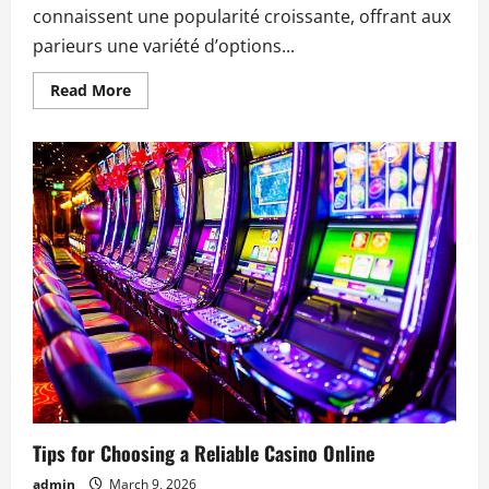
connaissent une popularité croissante, offrant aux
parieurs une variété d’options...
Read
Read More
more
about
Astuces
pour
trouver
un
casino
en
ligne
retrait
immédiat
fiable
Tips for Choosing a Reliable Casino Online
admin
March 9, 2026