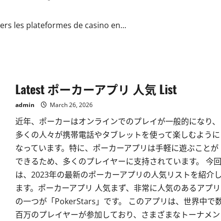
ers les plateformes de casino en...
Latest ポーカーアプリ 人気 List
admin
March 26, 2026
近年、ポーカーはオンラインでのプレイが一般的になり、
多くの人々が携帯電話やタブレットを使って楽しむように
なっています。特に、ポーカーアプリは手軽に遊ぶことが
できるため、多くのプレイヤーに支持されています。 今
は、2023年の最新のポーカーアプリの人気リストを紹介
ます。ポーカーアプリ 人気まず、非常に人気のあるアプリ
の一つが「PokerStars」です。 このアプリは、世界中で
百万のプレイヤーが参加しており、さまざまなトーナメン