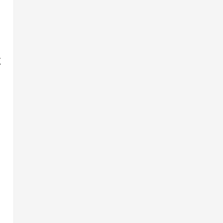
く
メ
」