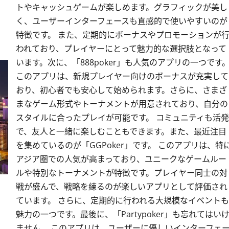
トやキャッシュゲームが楽しめます。グラフィックが美し
く、ユーザーインターフェースも直感的で使いやすいのが
特徴です。 また、定期的にボーナスやプロモーションが
われており、プレイヤーにとって魅力的な選択肢となって
います。次に、「888poker」も人気のアプリの一つです
このアプリは、新規プレイヤー向けのボーナスが充実して
おり、初心者でも安心して始められます。さらに、さまざ
まなゲーム形式やトーナメントが用意されており、自分の
スタイルに合ったプレイが可能です。 コミュニティも活発
で、友人と一緒に楽しむこともできます。また、最近注目
を集めているのが「GGPoker」です。 このアプリは、特
アジア圏での人気が高まっており、ユニークなゲームルー
ルや特別なトーナメントが特徴です。プレイヤー同士の対
戦が盛んで、戦略を練るのが楽しいアプリとして評価され
ています。 さらに、定期的に行われる大規模なイベントも
魅力の一つです。最後に、「Partypoker」も忘れてはい
ません。 このアプリは、ユーザーに優しいインターフェ