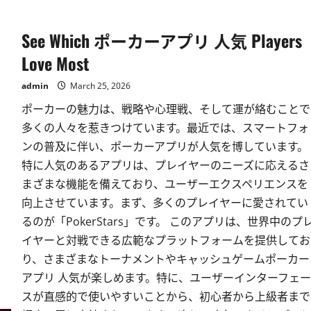
ポ
ー
カ
See Which ポーカーアプリ 人気 Players
ー
ア
プ
Love Most
リ
お
す
admin
March 25, 2026
す
め
ポーカーの魅力は、戦略や心理戦、そして運が絡むことで
for
Beginners
多くの人々を惹きつけています。最近では、スマートフォ
ンの普及に伴い、ポーカーアプリが人気を博しています。
特に人気のあるアプリは、プレイヤーのニーズに応えるさ
まざまな機能を備えており、ユーザーエクスペリエンスを
向上させています。まず、多くのプレイヤーに愛されてい
るのが「PokerStars」です。 このアプリは、世界中のプ
イヤーと対戦できる広範なプラットフォームを提供してお
り、さまざまなトーナメントやキャッシュゲームポーカー
アプリ 人気が楽しめます。特に、ユーザーインターフェー
スが直感的で使いやすいことから、初心者から上級者まで