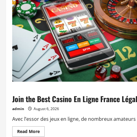
Join the Best Casino En Ligne France Léga
admin
August 6, 2026
Avec l’essor des jeux en ligne, de nombreux amateurs 
Read
Read More
more