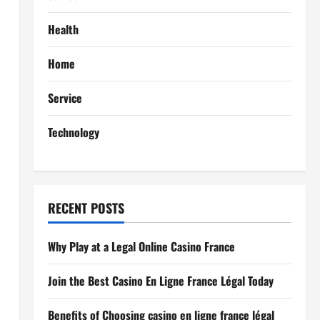
Health
Home
Service
Technology
RECENT POSTS
Why Play at a Legal Online Casino France
Join the Best Casino En Ligne France Légal Today
Benefits of Choosing casino en ligne france légal