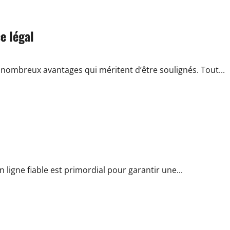
e légal
 nombreux avantages qui méritent d’être soulignés. Tout...
n ligne fiable est primordial pour garantir une...