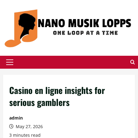
Skip
to
content
Primary
Menu
Casino en ligne insights for
serious gamblers
admin
May 27, 2026
3 minutes read