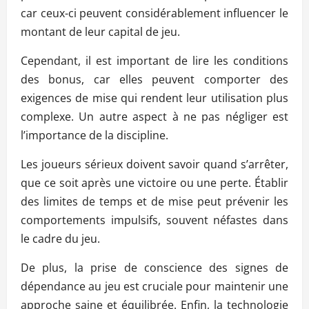
car ceux-ci peuvent considérablement influencer le
montant de leur capital de jeu.
Cependant, il est important de lire les conditions
des bonus, car elles peuvent comporter des
exigences de mise qui rendent leur utilisation plus
complexe. Un autre aspect à ne pas négliger est
l’importance de la discipline.
Les joueurs sérieux doivent savoir quand s’arrêter,
que ce soit après une victoire ou une perte. Établir
des limites de temps et de mise peut prévenir les
comportements impulsifs, souvent néfastes dans
le cadre du jeu.
De plus, la prise de conscience des signes de
dépendance au jeu est cruciale pour maintenir une
approche saine et équilibrée. Enfin, la technologie